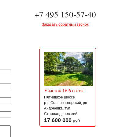
+7 495 150-57-40
Заказать обратный звонок
Участок 16.6 соток
Пятницкое шоссе
р-н Солнечногорский, рп
Андреевка, туп
Староандреевский
17 600 000
руб.