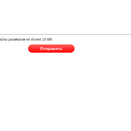
йлы размером не более 10 Мб.
Отправить